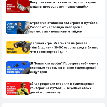
Ловушка невозвратных потерь — старые
факапы провоцируют новые ошибки
Стратегия ставок на гол игрока в футболе.
Разбор от настоящих капперов с
примерами и пошаговым гайдом
Двойная игра, 75 агентов на финале
«Уимблдона» и 30 000 евро за вход в бизнес.
Что такое кортсайдинг
🎓Попан или профи? Проверьте себя очень
сложным тестом на знание букмекерской
индустрии
👶 Как родители ставили в букмекерских
конторах на футбольные успехи своих
детей и срывали куш