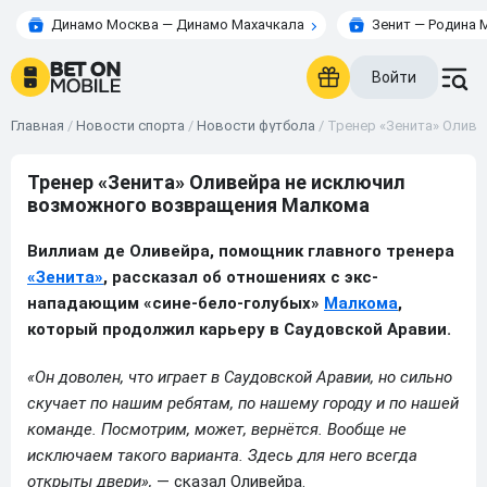
Динамо Москва — Динамо Махачкала
Зенит — Родина 
Войти
Главная
/
Новости спорта
/
Новости футбола
/
Тренер «Зенита» Олив
Тренер «Зенита» Оливейра не исключил
возможного возвращения Малкома
Виллиам де Оливейра, помощник главного тренера
«Зенита»
, рассказал об отношениях с экс-
нападающим «сине-бело-голубых»
Малкома
,
который продолжил карьеру в Саудовской Аравии.
«Он доволен, что играет в Саудовской Аравии, но сильно
скучает по нашим ребятам, по нашему городу и по нашей
команде. Посмотрим, может, вернётся. Вообще не
исключаем такого варианта. Здесь для него всегда
открыты двери»,
— сказал Оливейра.