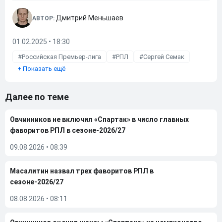
Дмитрий Меньшаев
АВТОР:
01.02.2025 • 18:30
Российская Премьер-лига
РПЛ
Сергей Семак
+
Показать ещё
Далее по теме
Овчинников не включил «Спартак» в число главных
фаворитов РПЛ в сезоне-2026/27
09.08.2026
•
08:39
Масалитин назвал трех фаворитов РПЛ в
сезоне-2026/27
08.08.2026
•
08:11