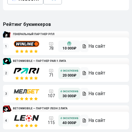
Рейтинг букмекеров
ГЕНЕРАЛЬНЫЙ ПАРТНЕР РПЛ
1
10 000₽
78
BETONMOBILE — ПАРТНЕР PARI 1 ЛИГА
2
71
20 000₽
3
107
30 000₽
BETONMOBILE — ПАРТНЕР ЛЕОН 2 ЛИГА
4
115
40 000₽