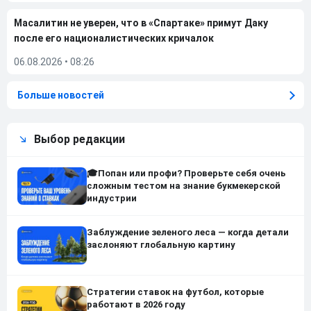
Масалитин не уверен, что в «Спартаке» примут Даку
после его националистических кричалок
06.08.2026
•
08:26
Больше новостей
Выбор редакции
🎓Попан или профи? Проверьте себя очень
сложным тестом на знание букмекерской
индустрии
Заблуждение зеленого леса — когда детали
заслоняют глобальную картину
Стратегии ставок на футбол, которые
работают в 2026 году