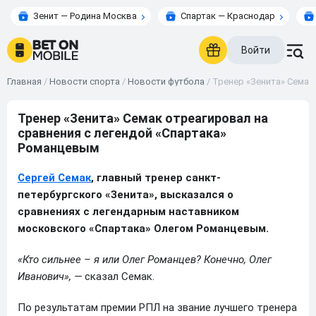
Зенит — Родина Москва
Спартак — Краснодар
Войти
Главная
/
Новости спорта
/
Новости футбола
/
Тренер «Зенита» Семак
Тренер «Зенита» Семак отреагировал на
сравнения с легендой «Спартака»
Романцевым
Сергей Семак
, главный тренер санкт-
петербургского «Зенита», высказался о
сравнениях с легендарным наставником
московского «Спартака» Олегом Романцевым.
«Кто сильнее – я или Олег Романцев? Конечно, Олег
Иванович», —
сказал Семак.
По результатам премии РПЛ на звание лучшего тренера