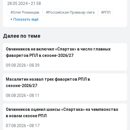
28.05.2024 • 21:58
Олег Романцев
Российская Премьер-лига
РПЛ
+
Показать ещё
Далее по теме
Овчинников не включил «Спартак» в число главных
фаворитов РПЛ в сезоне-2026/27
09.08.2026
•
08:39
Масалитин назвал трех фаворитов РПЛ в
сезоне-2026/27
08.08.2026
•
08:11
Овчинников оценил шансы «Спартака» на чемпионство
в новом сезоне РПЛ
07.08.2026
•
08:17