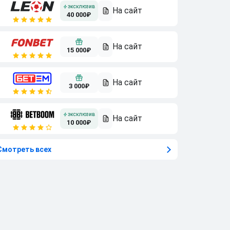
40 000₽
15 000₽
3 000₽
10 000₽
Смотреть всех