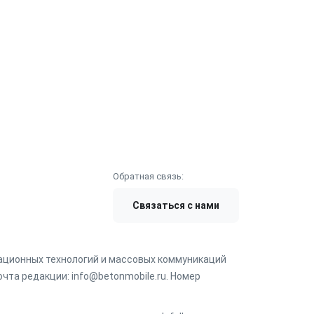
Обратная связь:
Связаться с нами
мационных технологий и массовых коммуникаций
чта редакции: info@betonmobile.ru. Номер