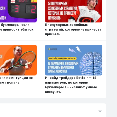
 букмекеры, если
5 популярных хоккейных
ве приносит убыток
стратегий, которые не принесут
прибыль
вки по интуиции не
Инсайд трейдера Betfair — 18
ают попана
параметров, по которым
букмекеры вычисляют умные
аккаунты