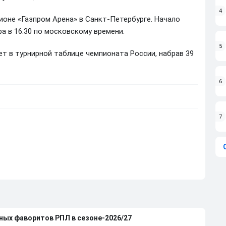
4
дионе «Газпром Арена» в Санкт-Петербурге. Начало
а в 16:30 по московскому времени.
5
т в турнирной таблице чемпионата России, набрав 39
6
7
вных фаворитов РПЛ в сезоне-2026/27