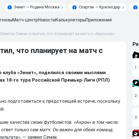
Зенит — Родина Москва
Спартак — Краснодар
гнозы
Матч-центр
Новости
Калькуляторы
Приложения
Зенита» Семак ответил, что планирует на матч с «Акроном»
Ре
ил, что планирует на матч с
1
о клуба «Зенит», поделился своими мыслями
х 18-го тура Российской Премьер-Лиги (РПЛ)
2
ьно подготовиться к предстоящей встрече, поскольку
д.
3
шие качества своих футболистов. «Акрон» в том числе.
т ответ только сам матч. Он важен для обеих команд.
зультата»
, — заявил Семак.