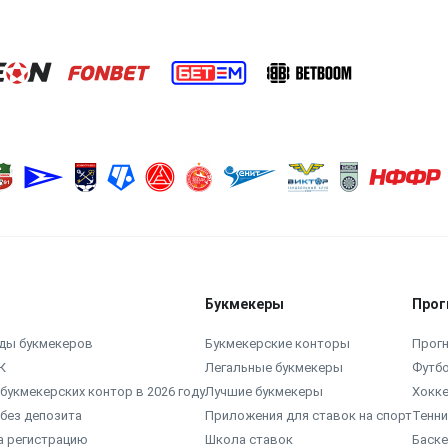
Букмекеры
Прог
ды букмекеров
Букмекерские конторы
Прогн
К
Легальные букмекеры
Футб
букмекерских контор в 2026 году
Лучшие букмекеры
Хокк
без депозита
Приложения для ставок на спорт
Тенни
а регистрацию
Школа ставок
Баск