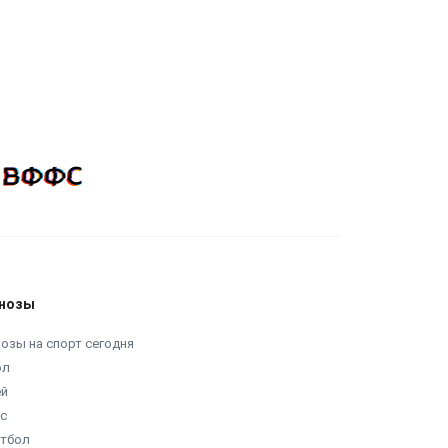
нозы
озы на спорт сегодня
ол
ей
с
етбол