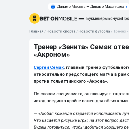
Динамо Москва — Динамо Махачкала
Букмекеры
Бонусы
Про
Главная
/
Новости спорта
/
Новости футбола
/
Тренер «
Тренер «Зенита» Семак ответ
«Акроном»
Сергей Семак
, главный тренер футбольног
относительно предстоящего матча в рамка
против тольяттинского «Акрона».
По словам специалиста, он планирует тщател
исход поединка крайне важен для обеих коман
—
«Любая команда старается использовать луч
Что касается рисунка игры, на этот вопрос дас
Будем готовиться, чтобы добиться хорошего ре