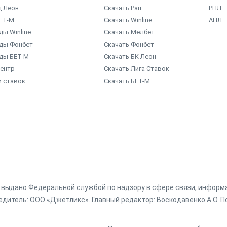
д Леон
Скачать Pari
РПЛ
ЕТ-М
Скачать Winline
АПЛ
ы Winline
Скачать Мелбет
ды Фонбет
Скачать Фонбет
ды БЕТ-М
Скачать БК Леон
центр
Скачать Лига Ставок
и ставок
Скачать БЕТ-М
г. выдано Федеральной службой по надзору в сфере связи, инфор
дитель: ООО «Джетликс». Главный редактор: Воскодавенко А.О. По