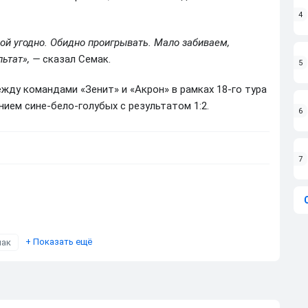
4
кой угодно. Обидно проигрывать. Мало забиваем,
ьтат», —
сказал Семак.
5
ежду командами «Зенит» и «Акрон» в рамках 18-го тура
ием сине-бело-голубых с результатом 1:2.
6
7
+
Показать ещё
мак