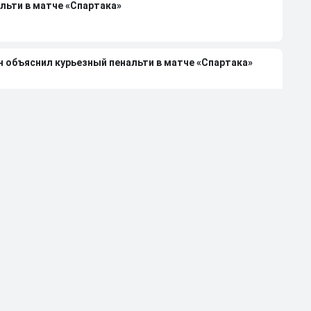
льти в матче «Спартака»
н объяснил курьезный пенальти в матче «Спартака»
6/27 в РПЛ
тся на игре «Краснодара»