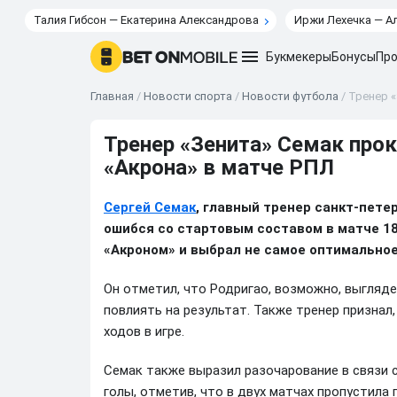
Талия Гибсон — Екатерина Александрова
Иржи Лехечка — А
Букмекеры
Бонусы
Про
Главная
/
Новости спорта
/
Новости футбола
/
Тренер 
Тренер «Зенита» Семак про
«Акрона» в матче РПЛ
Сергей Семак
, главный тренер санкт-петер
ошибся со стартовым составом в матче 18
«Акроном» и выбрал не самое оптимальное
Он отметил, что Родригао, возможно, выгляде
повлиять на результат. Также тренер признал
ходов в игре.
Семак также выразил разочарование в связи с
голы, отметив, что в двух матчах пропустила 