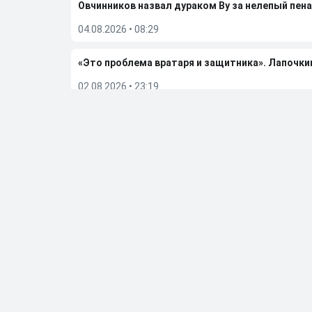
Овчинников назвал дураком Ву за нелепый пена
04.08.2026
•
08:29
«Это проблема вратаря и защитника». Лапочки
02.08.2026
•
23:19
Гаджиев поделился ожиданиями от сезона-202
02.08.2026
•
07:49
Мостовой заявил, что уход Сперцяна сказывае
01.08.2026
•
07:25
Больше новостей
Выбор редакции