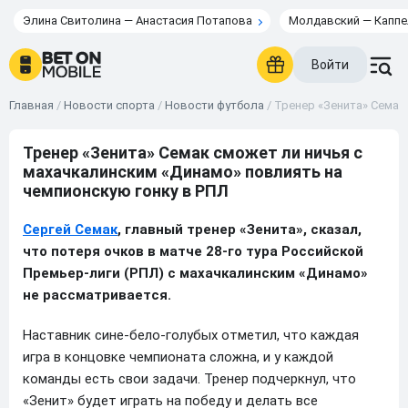
Элина Свитолина — Анастасия Потапова
Молдавский — Каппе
Войти
Главная
/
Новости спорта
/
Новости футбола
/
Тренер «Зенита» Семак
Тренер «Зенита» Семак сможет ли ничья с
махачкалинским «Динамо» повлиять на
чемпионскую гонку в РПЛ
Сергей Семак
, главный тренер «Зенита», сказал,
что потеря очков в матче 28-го тура Российской
Премьер-лиги (РПЛ) с махачкалинским «Динамо»
не рассматривается.
Наставник сине-бело-голубых отметил, что каждая
игра в концовке чемпионата сложна, и у каждой
команды есть свои задачи. Тренер подчеркнул, что
«Зенит» будет играть на победу и делать все