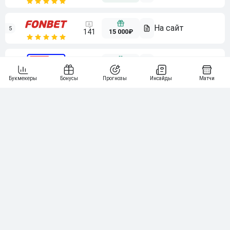
5
15 000₽
141
6
3 000₽
19
7
64
10 000₽
Смотреть всех