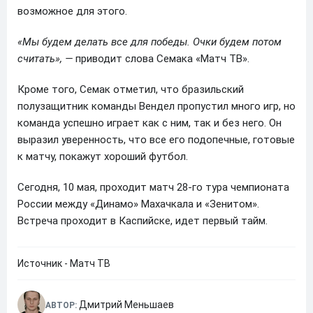
возможное для этого.
«Мы будем делать все для победы. Очки будем потом
считать», —
приводит слова Семака «Матч ТВ».
Кроме того, Семак отметил, что бразильский
полузащитник команды Вендел пропустил много игр, но
команда успешно играет как с ним, так и без него. Он
выразил уверенность, что все его подопечные, готовые
к матчу, покажут хороший футбол.
Сегодня, 10 мая, проходит матч 28-го тура чемпионата
России между «Динамо» Махачкала и «Зенитом».
Встреча проходит в Каспийске, идет первый тайм.
Источник - Матч ТВ
Дмитрий Меньшаев
АВТОР: