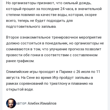
Но организаторы признают, что сильный дождь,
который прошел за последние 24 часа, в значительной
степени повлиял на качестве воды, которая, скорее
всего, теперь не будет подходить для
подготовительного заплыва.
Второе ознакомительное тренировочное мероприятие
должно состояться в понедельник, но организаторы не
сомневаются в том, что улучшение прогноза позволит
провести обе гонки в соответствии с составленном
ранее графиком.
Олимпийские игры проходят в Париже с 26 июля по 11
августа. На Сене во время Игр пройдут заплывы в
рамках соревнований по триатлону и плаванию на
открытой воде.
Алибек Измайлов
АВТОР: