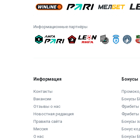
Информационные партнёры
Информация
Бонусы
Контакты
Промоко
Вакансии
Бонусы Б
Отзывы о нас
Фрибеты 
Новостная редакция
Фрибеты 
Правила сайта
Бонусы з
Миссия
Бонус ко
О нас
Бонусы Б