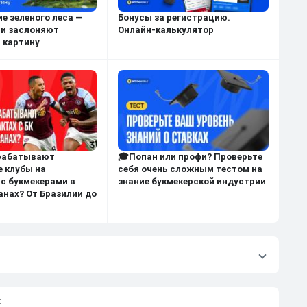
е зеленого леса —
Бонусы за регистрацию.
ли заслоняют
Онлайн-калькулятор
 картину
арабатывают
🎓Попан или профи? Проверьте
 клубы на
себя очень сложным тестом на
 с букмекерами в
знание букмекерской индустрии
анах? От Бразилии до
: