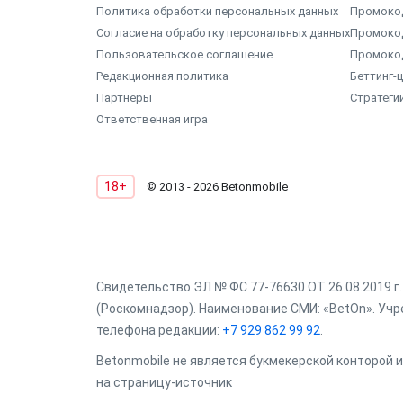
Политика обработки персональных данных
Промокод
Согласие на обработку персональных данных
Промоко
Пользовательское соглашение
Промоко
Редакционная политика
Беттинг-
Партнеры
Стратеги
Ответственная игра
18+
© 2013 - 2026 Betonmobile
Свидетельство ЭЛ № ФС 77-76630 ОТ 26.08.2019 
(Роскомнадзор). Наименование СМИ: «BetOn». Учре
телефона редакции:
+7 929 862 99 92
.
Betonmobile не является букмекерской конторой и
на страницу-источник