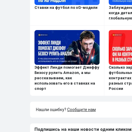
Ставки на футбол по xG-модели
Заблуждени
когда дета
глобальную
Эффект Линди помогает Джеффу
Сколько з
Безосу рулить Amazon, а мы
футбольные
рассказываем, как
контрактах
использовать его в ставках на
разных стр
спорт
России
Нашли ошибку?
Сообщите нам
Подпишись на наши новости одним кликом