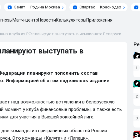
Зенит — Родина Москва
Спартак — Краснодар
гнозы
Матч-центр
Новости
Калькуляторы
Приложения
йных клуба из РФ планируют выступать в чемпионате Беларуси
Ре
планируют выступать в
1
 Федерации планируют пополнить состав
ею. Информацией об этом поделилось издание
2
ывает над возможностью вступления в белорусскую
ый момент у клуба финансовые проблемы, а также есть
иям для участия в Высшей хоккейной лиге.
3
е две команды из приграничных областей России
уси. Это команды «Калуга» и «Липецк».