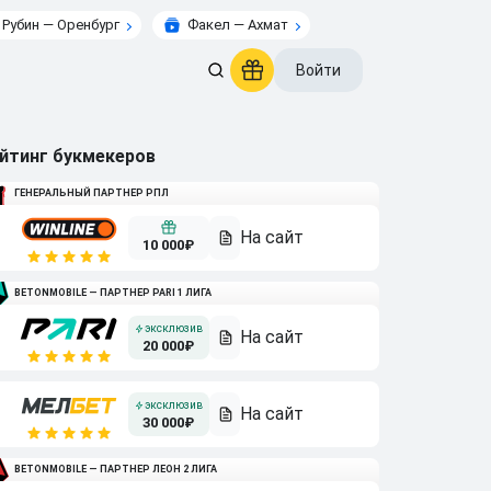
Рубин — Оренбург
Факел — Ахмат
Войти
йтинг букмекеров
ГЕНЕРАЛЬНЫЙ ПАРТНЕР РПЛ
10 000₽
BETONMOBILE — ПАРТНЕР PARI 1 ЛИГА
20 000₽
30 000₽
BETONMOBILE — ПАРТНЕР ЛЕОН 2 ЛИГА