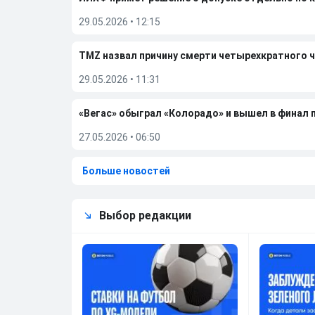
29.05.2026
•
12:15
TMZ назвал причину смерти четырехкратного 
29.05.2026
•
11:31
«Вегас» обыграл «Колорадо» и вышел в финал п
27.05.2026
•
06:50
Больше новостей
Выбор редакции