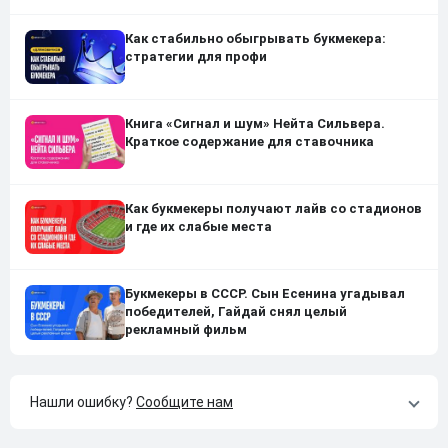
Как стабильно обыгрывать букмекера:
стратегии для профи
Книга «Сигнал и шум» Нейта Сильвера.
Краткое содержание для ставочника
Как букмекеры получают лайв со стадионов
и где их слабые места
Букмекеры в СССР. Сын Есенина угадывал
победителей, Гайдай снял целый
рекламный фильм
Нашли ошибку?
Сообщите нам