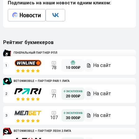
Подпишись на наши новости одним кликом:
Рейтинг букмекеров
ГЕНЕРАЛЬНЫЙ ПАРТНЕР РПЛ
1
10 000₽
78
BETONMOBILE — ПАРТНЕР PARI 1 ЛИГА
2
71
20 000₽
3
107
30 000₽
BETONMOBILE — ПАРТНЕР ЛЕОН 2 ЛИГА