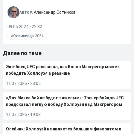
Александр Сотников
АВТОР:
09.05.2024 • 22:32
Олимпиада-2024
Далее по теме
Экс-боец UFC рассказал, как Конор Макгрегор может
победить Холлоуэя в реванше
11.07.2026
•
23:05
«Для Макса бой не будет тяжелым»: Тренер бойцов UFC
предсказал легкую победу Холлоуэя над Макгрегором
11.07.2026
•
19:03
Олейник: Холлоуэй не является большим фаворитом в