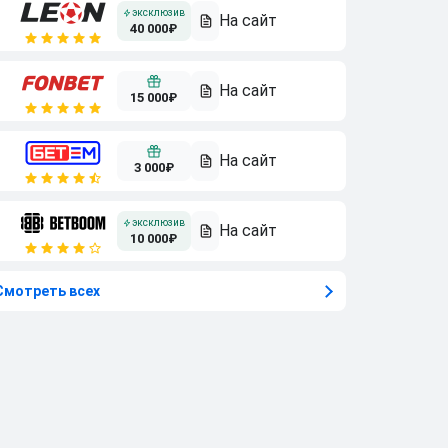
40 000₽
15 000₽
3 000₽
10 000₽
Смотреть всех