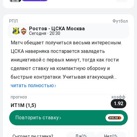
РПЛ
Футбол
Ростов - ЦСКА Москва
Сегодня
•
20:30
Матч обещает получиться весьма интересным.
ЦСКА наверняка постарается завладеть
инициативой с первых минут, тогда как гости
сделают ставку на компактную оборону и
быстрые контратаки. Учитывая атакующий
потенциал обеих команд, вполне вероятно, что
читать полностью
зрители увидят обмен голами. Однако за счет
прогноз
коэфф
более высокого класса исполнителей и
1.92
ИТ1М (1,5)
преимущества своего по
Повторить ставку
Сыграет ли ставка?
Да
0%
Нет
0%