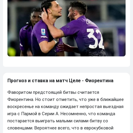
Прогноз и ставка на матч Целе - Фиорентина
Фаворитом предстоящей битвы считается
Фиорентина. Но стоит отметить, что уже в ближайшее
воскресенье на команду ожидает непростая выездная
игра с Пармой в Серии А. Несомненно, что команда
постарается выиграть малыми силами битву со
словенцами. Вероятнее всего, что в еврокубковой