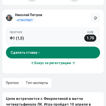
Николай Петров
эксперт
прогноз
кэф
1.70
Ф1 (1,5)
Сделать ставку
Бонус за регистрацию
Прогноз
Топ-эксперты
Целе встречается с Фиорентиной в матче
четвертьфинала ЛК. Игра пройдет 10 апреля в