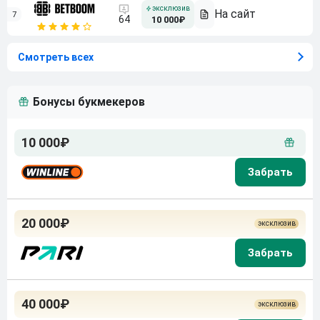
7
64
10 000₽
Смотреть всех
Бонусы букмекеров
10 000₽
20 000₽
40 000₽