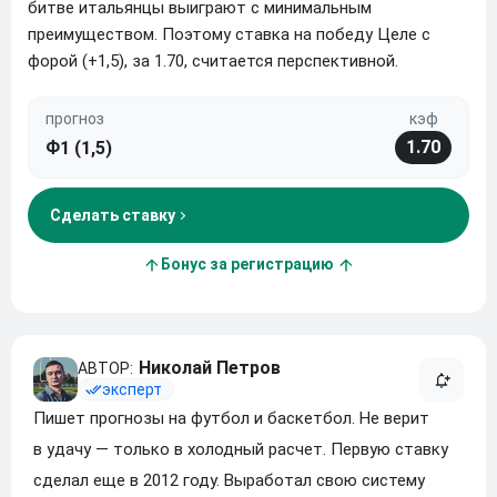
битве итальянцы выиграют с минимальным
преимуществом. Поэтому ставка на победу Целе с
форой (+1,5), за 1.70, считается перспективной.
прогноз
кэф
1.70
Ф1 (1,5)
Сделать ставку
Бонус за регистрацию
Николай Петров
эксперт
Пишет прогнозы на футбол и баскетбол. Не верит
в удачу — только в холодный расчет. Первую ставку
сделал еще в 2012 году. Выработал свою систему