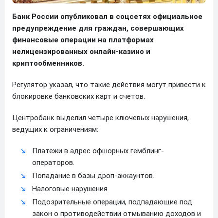
Банк России опубликовал в соцсетях официальное
предупреждение для граждан, совершающих
финансовые операции на платформах
нелицензированных онлайн-казино и
криптообменников.
Регулятор указал, что такие действия могут привести к
блокировке банковских карт и счетов.
Центробанк выделил четыре ключевых нарушения,
ведущих к ограничениям:
Платежи в адрес офшорных гемблинг-
операторов.
Попадание в базы дроп-аккаунтов.
Налоговые нарушения.
Подозрительные операции, подпадающие под
закон о противодействии отмыванию доходов и