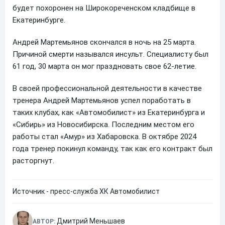
будет похоронен на Широкореченском кладбище в
Екатеринбурге.
Андрей Мартемьянов скончался в ночь на 25 марта.
Причиной смерти назывался инсульт. Специалисту был
61 год, 30 марта он мог праздновать свое 62-летие.
В своей профессиональной деятельности в качестве
тренера Андрей Мартемьянов успел поработать в
таких клубах, как «Автомобилист» из Екатеринбурга и
«Сибирь» из Новосибирска. Последним местом его
работы стал «Амур» из Хабаровска. В октябре 2024
года тренер покинул команду, так как его контракт был
расторгнут.
Источник - пресс-служба ХК Автомобилист
Дмитрий Меньшаев
АВТОР: