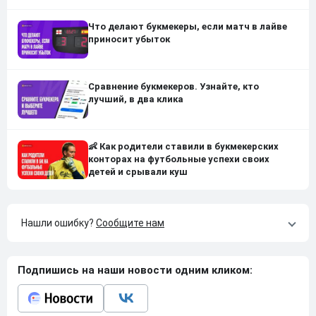
Что делают букмекеры, если матч в лайве
приносит убыток
Сравнение букмекеров. Узнайте, кто
лучший, в два клика
👶 Как родители ставили в букмекерских
конторах на футбольные успехи своих
детей и срывали куш
Нашли ошибку?
Сообщите нам
Подпишись на наши новости одним кликом: