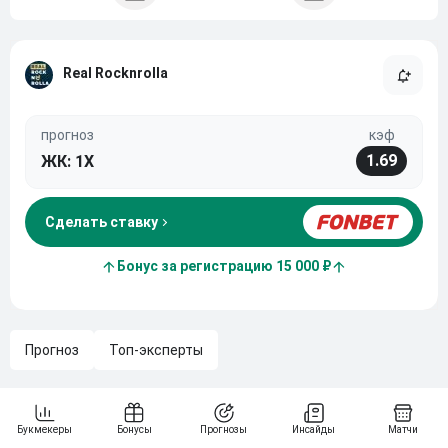
Real Rocknrolla
прогноз
кэф
1.69
ЖК: 1Х
Сделать ставку
Бонус за регистрацию 15 000 ₽
Прогноз
Топ-эксперты
Цинциннати и Интер Майами встречаются в матче
МЛС. Игра пройдет 17 июля в 2:30 по МСК.