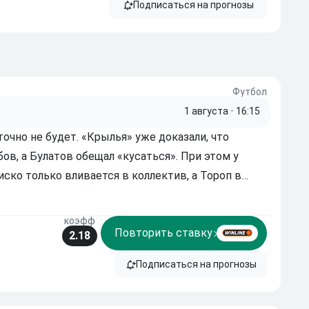
Подписаться на прогнозы
Футбол
1 августа
•
16:15
точно не будет. «Крылья» уже доказали, что
ов, а Булатов обещал «кусаться». При этом у
ско только вливается в коллектив, а Тороп в
их условиях голы вряд ли посыплются градом.
коэфф
Повторить ставку
2.18
Подписаться на прогнозы