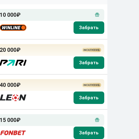
10 000₽
20 000₽
40 000₽
15 000₽