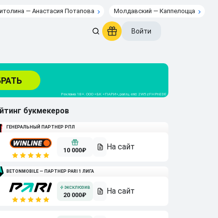
итолина — Анастасия Потапова
Молдавский — Каппелоцца
Войти
йтинг букмекеров
ГЕНЕРАЛЬНЫЙ ПАРТНЕР РПЛ
10 000₽
BETONMOBILE — ПАРТНЕР PARI 1 ЛИГА
20 000₽