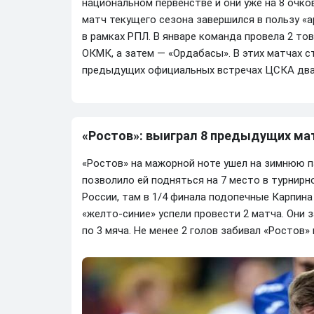
национальном первенстве и они уже на 8 очк
матч текущего сезона завершился в пользу «
в рамках РПЛ. В январе команда провела 2 то
ОКМК, а затем — «Ордабасы». В этих матчах ст
предыдущих официальных встречах ЦСКА два
«Ростов»: выиграл 8 предыдущих ма
«Ростов» на мажорной ноте ушел на зимнюю п
позволило ей подняться на 7 место в турнирн
России, там в 1/4 финала подопечные Карпина
«желто-синие» успели провести 2 матча. Они з
по 3 мяча. Не менее 2 голов забивал «Ростов