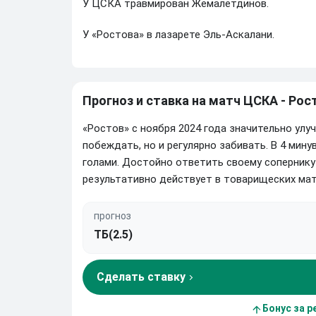
У ЦСКА травмирован Жемалетдинов.
У «Ростова» в лазарете Эль-Аскалани.
Прогноз и ставка на матч ЦСКА - Рос
«Ростов» с ноября 2024 года значительно улу
побеждать, но и регулярно забивать. В 4 мин
голами. Достойно ответить своему сопернику
результативно действует в товарищеских мат
прогноз
ТБ(2.5)
Сделать ставку
Бонус за р