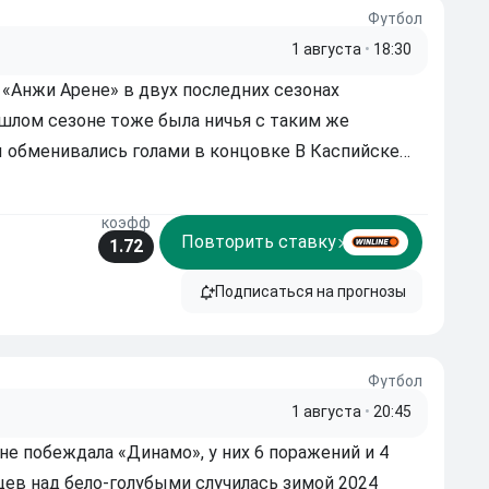
Футбол
1 августа
•
18:30
а «Анжи Арене» в двух последних сезонах
ошлом сезоне тоже была ничья с таким же
ды обменивались голами в концовке В Каспийске
ар Монтес на 87-й минуте. Так что традиция
коэфф
Повторить ставку
1.72
Подписаться на прогнозы
Футбол
1 августа
•
20:45
не побеждала «Динамо», у них 6 поражений и 4
цев над бело-голубыми случилась зимой 2024