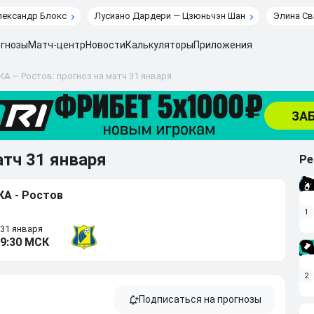
лександр Блокс
Лусиано Дардери — Цзюньчэн Шан
Элина Св
гнозы
Матч-центр
Новости
Калькуляторы
Приложения
КА — Ростов: прогноз на матч 31 января
атч 31 января
Ре
А - Ростов
1
31 января
9:30 МСК
2
Подписаться на прогнозы