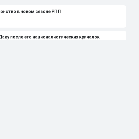
ионство в новом сезоне РПЛ
 Даку после его националистических кричалок
льти в матче «Спартака»
н объяснил курьезный пенальти в матче «Спартака»