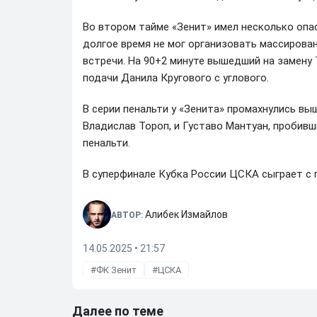
Во втором тайме «Зенит» имел несколько опа
долгое время не мог организовать массирован
встречи. На 90+2 минуте вышедший на замену 
подачи Данила Кругового с углового.
В серии пенальти у «Зенита» промахнулись вы
Владислав Тороп, и Густаво Мантуан, пробивш
пенальти.
В суперфинале Кубка России ЦСКА сыграет с 
Алибек Измайлов
АВТОР:
14.05.2025 • 21:57
ФК Зенит
ЦСКА
Далее по теме