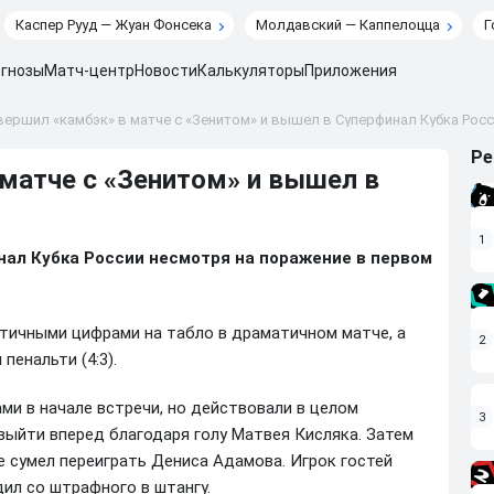
Каспер Рууд — Жуан Фонсека
Молдавский — Каппелоцца
Г
гнозы
Матч-центр
Новости
Калькуляторы
Приложения
ершил «камбэк» в матче с «Зенитом» и вышел в Суперфинал Кубка Рос
Ре
матче с «Зенитом» и вышел в
1
нал Кубка России несмотря на поражение в первом
тичными цифрами на табло в драматичном матче, а
2
пенальти (4:3).
и в начале встречи, но действовали в целом
3
выйти вперед благодаря голу Матвея Кисляка. Затем
е сумел переиграть Дениса Адамова. Игрок гостей
ил со штрафного в штангу.