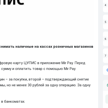
4
5
6
нимать наличные на кассах розничных магазинов
7
фровую карту ЦУПИС в приложение Mir Pay. Перед
сумму и оплатить товар с помощью Mir Pay.
дин – за покупки, второй – подтверждающий снятие
мы, но не менее 30 рублей за одну операцию. За одну
 в банкоматах.