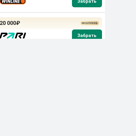
20 000₽
40 000₽
15 000₽
Промокоды