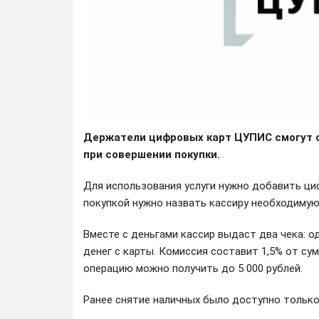
Держатели цифровых карт ЦУПИС смогут с
при совершении покупки.
Для использования услуги нужно добавить ци
покупкой нужно назвать кассиру необходимую 
Вместе с деньгами кассир выдаст два чека: о
денег с карты. Комиссия составит 1,5% от сум
операцию можно получить до 5 000 рублей.
Ранее снятие наличных было доступно только