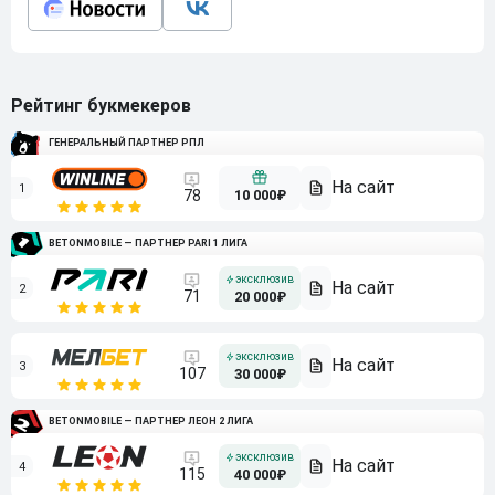
Рейтинг букмекеров
ГЕНЕРАЛЬНЫЙ ПАРТНЕР РПЛ
1
10 000₽
78
BETONMOBILE — ПАРТНЕР PARI 1 ЛИГА
2
71
20 000₽
3
107
30 000₽
BETONMOBILE — ПАРТНЕР ЛЕОН 2 ЛИГА
4
115
40 000₽