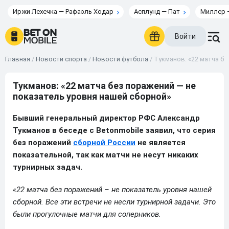
Иржи Лехечка — Рафаэль Ходар
Асплунд — Пат
Миллер 
Войти
Главная
/
Новости спорта
/
Новости футбола
/
Тукманов: «22 матча бе
Тукманов: «22 матча без поражений — не
показатель уровня нашей сборной»
Бывший генеральный директор РФС Александр
Тукманов в беседе с Betonmobile заявил, что серия
без поражений
сборной России
не является
показательной, так как матчи не несут никаких
турнирных задач.
«22 матча без поражений – не показатель уровня нашей
сборной. Все эти встречи не несли турнирной задачи. Это
были прогулочные матчи для соперников.