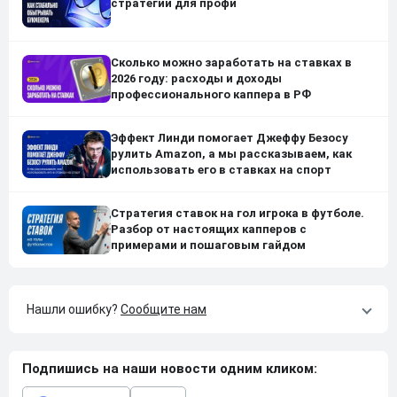
стратегии для профи
Сколько можно заработать на ставках в
2026 году: расходы и доходы
профессионального каппера в РФ
Эффект Линди помогает Джеффу Безосу
рулить Amazon, а мы рассказываем, как
использовать его в ставках на спорт
Стратегия ставок на гол игрока в футболе.
Разбор от настоящих капперов с
примерами и пошаговым гайдом
Нашли ошибку?
Сообщите нам
Подпишись на наши новости одним кликом: