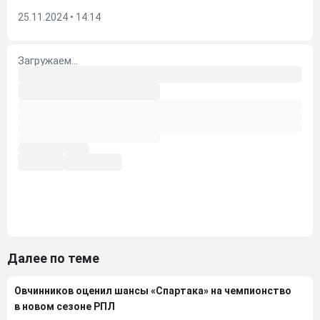
25.11.2024 • 14:14
Далее по теме
Овчинников оценил шансы «Спартака» на чемпионство
в новом сезоне РПЛ