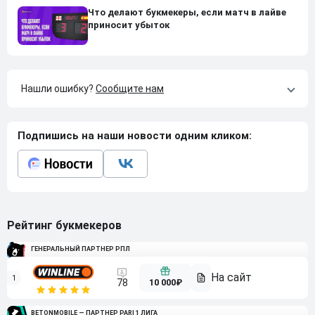
Что делают букмекеры, если матч в лайве
приносит убыток
Нашли ошибку?
Сообщите нам
Подпишись на наши новости одним кликом:
Рейтинг букмекеров
ГЕНЕРАЛЬНЫЙ ПАРТНЕР РПЛ
1
10 000₽
78
BETONMOBILE — ПАРТНЕР PARI 1 ЛИГА