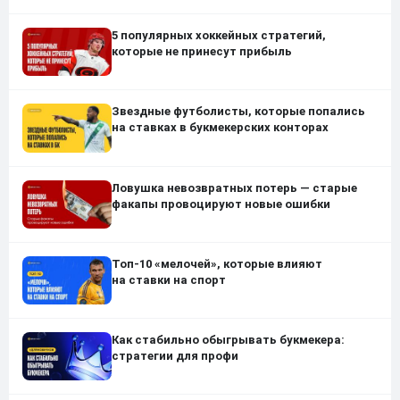
5 популярных хоккейных стратегий,
которые не принесут прибыль
Звездные футболисты, которые попались
на ставках в букмекерских конторах
Ловушка невозвратных потерь — старые
факапы провоцируют новые ошибки
Топ-10 «мелочей», которые влияют
на ставки на спорт
Как стабильно обыгрывать букмекера:
стратегии для профи