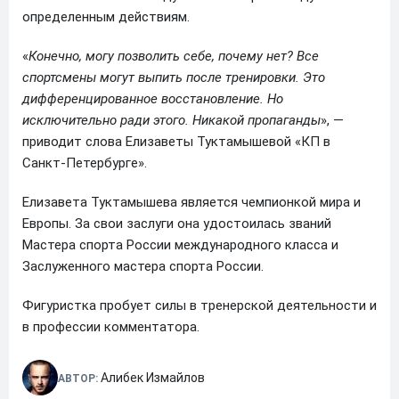
определенным действиям.
«
Конечно, могу позволить себе, почему нет? Все
спортсмены могут выпить после тренировки. Это
дифференцированное восстановление. Но
исключительно ради этого. Никакой пропаганды
», —
приводит слова Елизаветы Туктамышевой «КП в
Санкт-Петербурге».
Елизавета Туктамышева является чемпионкой мира и
Европы. За свои заслуги она удостоилась званий
Мастера спорта России международного класса и
Заслуженного мастера спорта России.
Фигуристка пробует силы в тренерской деятельности и
в профессии комментатора.
Алибек Измайлов
АВТОР: