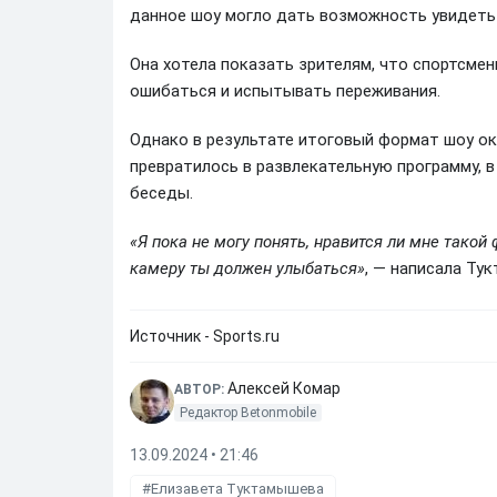
данное шоу могло дать возможность увидеть 
Она хотела показать зрителям, что спортсмен
ошибаться и испытывать переживания.
Однако в результате итоговый формат шоу ок
превратилось в развлекательную программу, в
беседы.
«Я пока не могу понять, нравится ли мне такой 
камеру ты должен улыбаться»
, — написала Тук
Источник - Sports.ru
Алексей Комар
АВТОР:
Редактор Betonmobile
13.09.2024 • 21:46
Елизавета Туктамышева