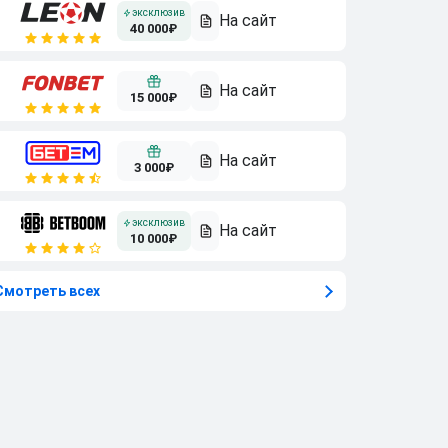
40 000₽
15 000₽
3 000₽
10 000₽
Смотреть всех