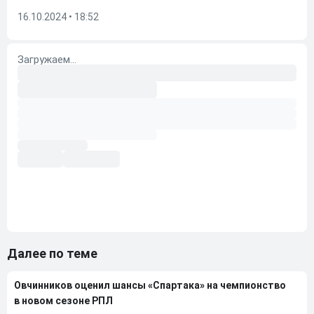
16.10.2024 • 18:52
Далее по теме
Овчинников оценил шансы «Спартака» на чемпионство
в новом сезоне РПЛ