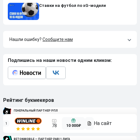
Ставки на футбол по xG-модели
Нашли ошибку?
Сообщите нам
Подпишись на наши новости одним кликом:
Рейтинг букмекеров
ГЕНЕРАЛЬНЫЙ ПАРТНЕР РПЛ
1
10 000₽
78
BETONMOBILE — ПАРТНЕР PARI 1 ЛИГА