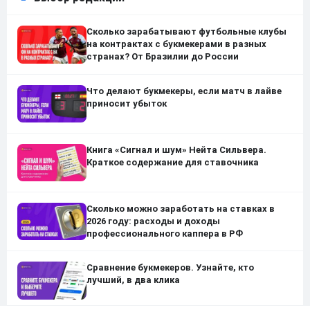
Сколько зарабатывают футбольные клубы
на контрактах с букмекерами в разных
странах? От Бразилии до России
Что делают букмекеры, если матч в лайве
приносит убыток
Книга «Сигнал и шум» Нейта Сильвера.
Краткое содержание для ставочника
Сколько можно заработать на ставках в
2026 году: расходы и доходы
профессионального каппера в РФ
Сравнение букмекеров. Узнайте, кто
лучший, в два клика