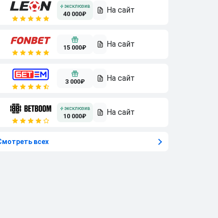
40 000₽
15 000₽
3 000₽
10 000₽
Смотреть всех