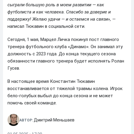
сыграли большую роль в моем развитии — как
футболиста и как человека. Спасибо за доверие и
поддержку! Желаю удачи — и остаемся на связи», —
написал Тюкавин в социальной сети.
Сегодня, 1 мая, Марцел Личка покинул пост главного
тренера футбольного клуба «Динамо». Он занимал эту
должность с 2023 года. До конца текущего сезона
обязанности главного тренера будет исполнять Ролан
Гусев.
В настоящее время Константин Тюкавин
восстанавливается от тяжелой травмы колена. Игрок
бело-голубых выбыл до конца сезона и не может
помочь своей команде.
Дмитрий Меньшаев
АВТОР: