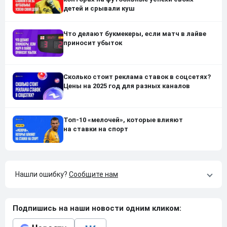
детей и срывали куш
Что делают букмекеры, если матч в лайве
приносит убыток
Сколько стоит реклама ставок в соцсетях?
Цены на 2025 год для разных каналов
Топ-10 «мелочей», которые влияют
на ставки на спорт
Нашли ошибку?
Сообщите нам
Подпишись на наши новости одним кликом: