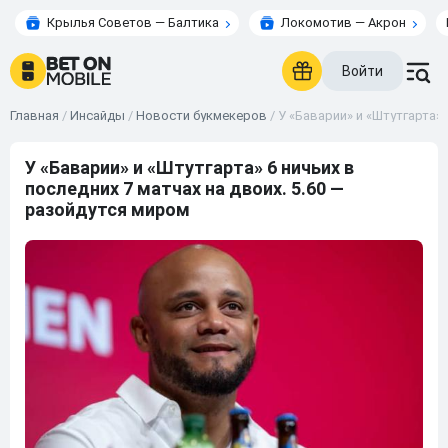
Крылья Советов — Балтика
Локомотив — Акрон
Войти
Главная
/
Инсайды
/
Новости букмекеров
/
У «Баварии» и «Штутгарта» 
У «Баварии» и «Штутгарта» 6 ничьих в
последних 7 матчах на двоих. 5.60 —
разойдутся миром