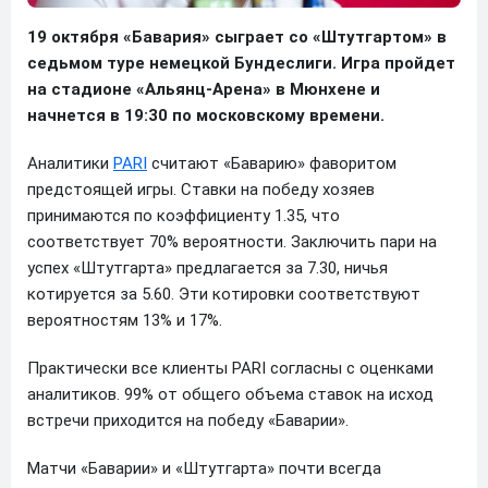
19 октября «Бавария» сыграет со «Штутгартом» в
седьмом туре немецкой Бундеслиги. Игра пройдет
на стадионе «Альянц-Арена» в Мюнхене и
начнется в 19:30 по московскому времени.
Аналитики
PARI
считают «Баварию» фаворитом
предстоящей игры. Ставки на победу хозяев
принимаются по коэффициенту 1.35, что
соответствует 70% вероятности. Заключить пари на
успех «Штутгарта» предлагается за 7.30, ничья
котируется за 5.60. Эти котировки соответствуют
вероятностям 13% и 17%.
Практически все клиенты PARI согласны с оценками
аналитиков. 99% от общего объема ставок на исход
встречи приходится на победу «Баварии».
Матчи «Баварии» и «Штутгарта» почти всегда