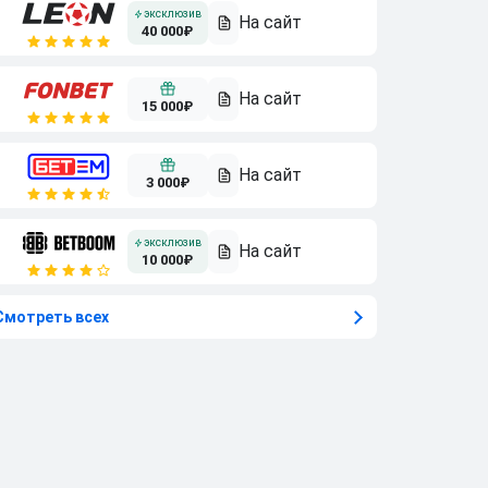
40 000₽
15 000₽
3 000₽
10 000₽
Смотреть всех