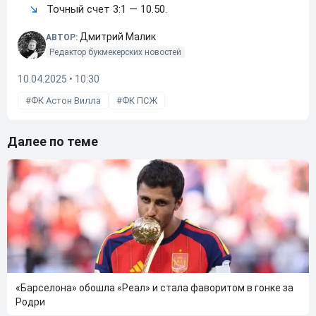
Точный счет 3:1 — 10.50.
Дмитрий Малик
АВТОР:
Редактор букмекерских новостей
10.04.2025 • 10:30
ФК Астон Вилла
ФК ПСЖ
Далее по теме
«Барселона» обошла «Реал» и стала фаворитом в гонке за
Родри