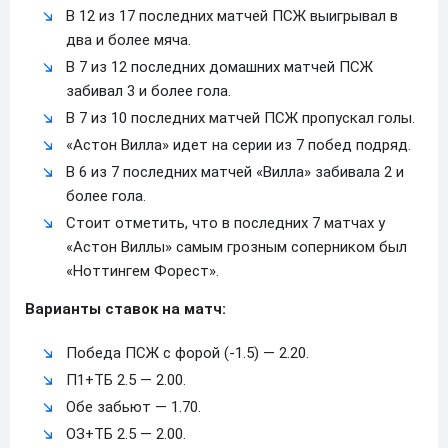
В 12 из 17 последних матчей ПСЖ выигрывал в
два и более мяча.
В 7 из 12 последних домашних матчей ПСЖ
забивал 3 и более гола.
В 7 из 10 последних матчей ПСЖ пропускал голы.
«Астон Вилла» идет на серии из 7 побед подряд.
В 6 из 7 последних матчей «Вилла» забивала 2 и
более гола.
Стоит отметить, что в последних 7 матчах у
«Астон Виллы» самым грозным соперником был
«Ноттингем Форест».
Варианты ставок на матч:
Победа ПСЖ с форой (-1.5) — 2.20.
П1+ТБ 2.5 — 2.00.
Обе забьют — 1.70.
ОЗ+ТБ 2.5 — 2.00.