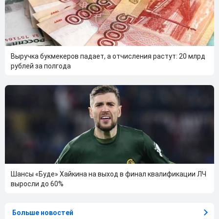
Выручка букмекеров падает, а отчисления растут: 20 млрд
рублей за полгода
Шансы «Буде» Хайкина на выход в финал квалификации ЛЧ
выросли до 60%
Больше новостей