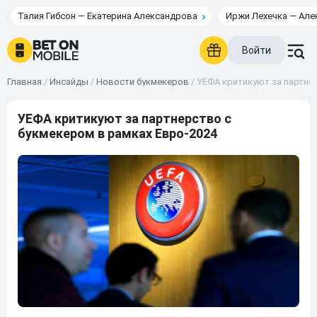
Талия Гибсон — Екатерина Александрова
Иржи Лехечка — Але
Войти
Главная
/
Инсайды
/
Новости букмекеров
/
УЕФА критикуют за партне
УЕФА критикуют за партнерство с
букмекером в рамках Евро-2024