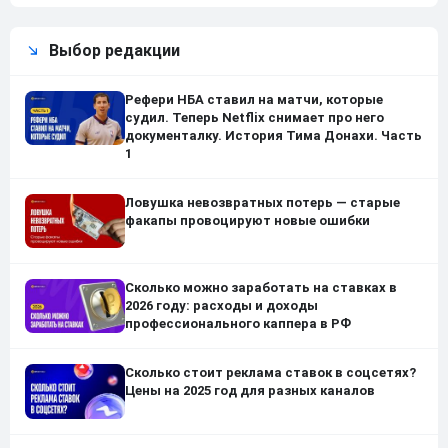
Выбор редакции
Рефери НБА ставил на матчи, которые
судил. Теперь Netflix снимает про него
документалку. История Тима Донахи. Часть
1
Ловушка невозвратных потерь — старые
факапы провоцируют новые ошибки
Сколько можно заработать на ставках в
2026 году: расходы и доходы
профессионального каппера в РФ
Сколько стоит реклама ставок в соцсетях?
Цены на 2025 год для разных каналов