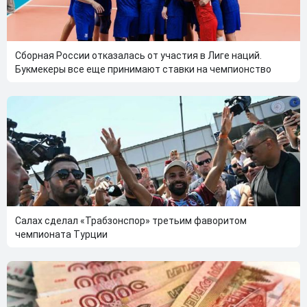
Сборная России отказалась от участия в Лиге наций.
Букмекеры все еще принимают ставки на чемпионство
Салах сделал «Трабзонспор» третьим фаворитом
чемпионата Турции