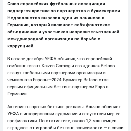
Союз европейских футбольных ассоциация
подвергся критике за партнерство с букмекерами.
Недовольство выразил один из альянсов в
Германии, который включает себя фанатское
объединение и участников неправительственной
международной организация по борьбе с
коррупцией.
В начале декабря УЕФА объявил, что европейский
гемблинг-гигант Kaizen Gaming и его «дочка» Betano
станут глобальными партнерами организации и
чемпионата Европы—2024. Букмекер Betano стал
первым официальным беттинг-партнером Евро в
Германии.
Активисты против беттинг-рекламы. Альянс обвиняет
УЕФА в игнорировании лудомании и отсутствии мер ее
профилактики. По статистике, около 1,3 млн немцев
страдают от игровой и беттинг-зависимости — в связи