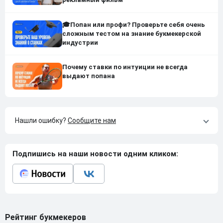
🎓Попан или профи? Проверьте себя очень
сложным тестом на знание букмекерской
индустрии
Почему ставки по интуиции не всегда
выдают попана
Нашли ошибку?
Сообщите нам
Подпишись на наши новости одним кликом:
Рейтинг букмекеров