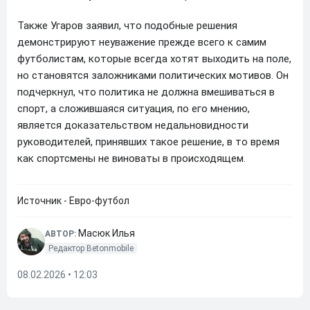
Также Угаров заявил, что подобные решения
демонстрируют неуважение прежде всего к самим
футболистам, которые всегда хотят выходить на поле,
но становятся заложниками политических мотивов. Он
подчеркнул, что политика не должна вмешиваться в
спорт, а сложившаяся ситуация, по его мнению,
является доказательством недальновидности
руководителей, принявших такое решение, в то время
как спортсмены не виноваты в происходящем.
Источник - Евро-футбол
Масюк Илья
АВТОР:
Редактор Betonmobile
08.02.2026 • 12:03