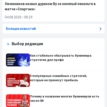
Овчинников назвал дураком Ву за нелепый пенальти в
матче «Спартака»
04.08.2026
•
08:29
Больше новостей
Выбор редакции
Как стабильно обыгрывать букмекера:
стратегии для профи
5 популярных хоккейных стратегий,
которые не принесут прибыль
Почему в названии многих букмекеров есть
число 88