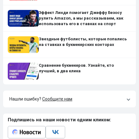
Эффект Линди помогает Джеффу Безосу
рулить Amazon, а мы рассказываем, как
использовать его в ставках на спорт
Звездные футболисты, которые попались
на ставках в букмекерских конторах
Сравнение букмекеров. Узнайте, кто
лучший, в два клика
Нашли ошибку?
Сообщите нам
Подпишись на наши новости одним кликом: