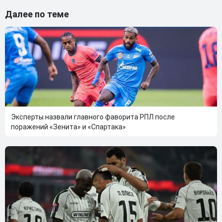
Далее по теме
Эксперты назвали главного фаворита РПЛ после
поражений «Зенита» и «Спартака»