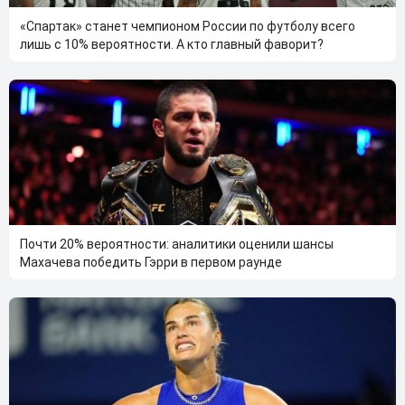
«Спартак» станет чемпионом России по футболу всего
лишь с 10% вероятности. А кто главный фаворит?
Почти 20% вероятности: аналитики оценили шансы
Махачева победить Гэрри в первом раунде