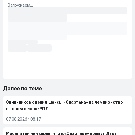
Далее по теме
Овчинников оценил шансы «Спартака» на чемпионство
в новом сезоне РПЛ
07.08.2026
•
08:17
Масалитин не уверен, что в «Спартаке» примут Даку