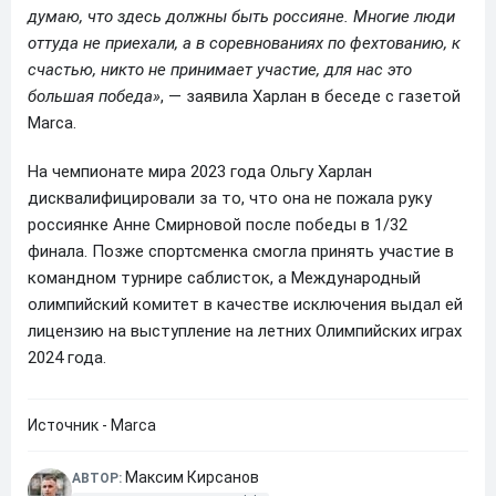
думаю, что здесь должны быть россияне. Многие люди
оттуда не приехали, а в соревнованиях по фехтованию, к
счастью, никто не принимает участие, для нас это
большая победа»
, — заявила Харлан в беседе с газетой
Marca.
На чемпионате мира 2023 года Ольгу Харлан
дисквалифицировали за то, что она не пожала руку
россиянке Анне Смирновой после победы в 1/32
финала. Позже спортсменка смогла принять участие в
командном турнире саблисток, а Международный
олимпийский комитет в качестве исключения выдал ей
лицензию на выступление на летних Олимпийских играх
2024 года.
Источник - Marca
Максим Кирсанов
АВТОР: