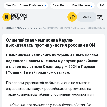
Энн Ли — Елена Рыбакина
Зизу Бергс — Бен Шелтон
Тейл
Войти
Главная
/
Новости спорта
/
Олимпийская чемпионка Харлан высказала
Олимпийская чемпионка Харлан
высказалась против участия россиян в ОИ
Олимпийская чемпионка из Украины Ольга Харлан
поделилась своим мнением о допуске российских
атлетов на летнюю Олимпиаду — 2024 в Париже
(Франция) в нейтральном статусе.
По словам украинской саблистки, она не считает
справедливым допуск российских спортсменов на
такие крупномасштабные спортивные мероприятия.
—
«Конечно, это вызывает у меня беспокойство. Не