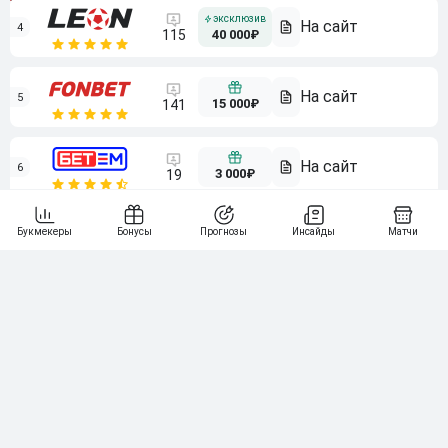
4
115
40 000₽
5
15 000₽
141
6
3 000₽
19
7
64
10 000₽
Смотреть всех