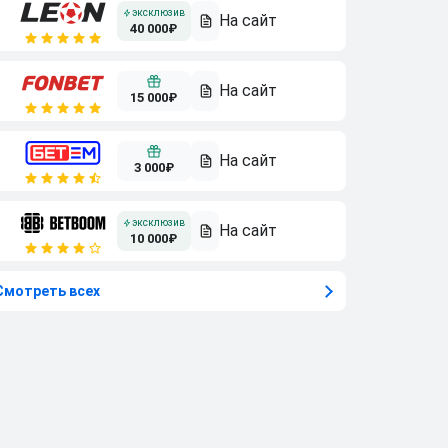
40 000₽
15 000₽
3 000₽
10 000₽
Смотреть всех