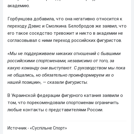
академию.
Горбунцова добавила, что она негативно относится к
переходу Дэвис и Смолкина. Белобродов же заявил, что
его такое соседство тревожит и никто в академии не
согласовывал с ними переход российских фигуристов.
«Мы не поддерживаем никаких отношений с бывшими
российскими спортсменами, независимо от того, за
какую команду они выступают. С руководством мы пока
не общались, но обязательно проинформируем их о
нашей позиции», — сказали фигуристы.
В Украинской федерации фигурного катания заявили о
том, что порекомендовали спортсменам ограничить
любые контакты с представителями России.
Источник - «Суспiльне Спорт»