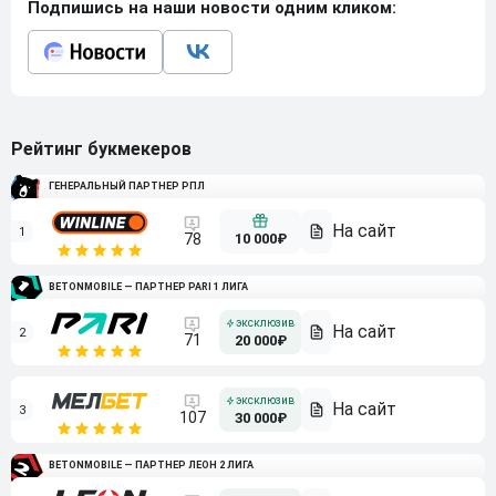
Подпишись на наши новости одним кликом:
Рейтинг букмекеров
ГЕНЕРАЛЬНЫЙ ПАРТНЕР РПЛ
1
10 000₽
78
BETONMOBILE — ПАРТНЕР PARI 1 ЛИГА
2
71
20 000₽
3
107
30 000₽
BETONMOBILE — ПАРТНЕР ЛЕОН 2 ЛИГА