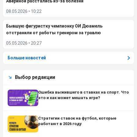
Авериной расстались из-за болезни
08.05.2026
•
10:22
Бывшую фигуристку чемпионку ОИ Дюамель
отстранили от работы тренером за травлю
05.05.2026
•
20:27
Больше новостей
Выбор редакции
Ошибка выжившего в ставках на спорт. Что
это и как может мешать игре?
Стратегии ставок на футбол, которые
работают в 2026 году