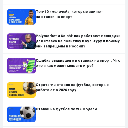
Топ-10 «мелочей», которые влияют
на ставки на спорт
Polymarket и Kalshi: как работают площадки
для ставок на политику и культуру и почему
они запрещены в России?
Ошибка выжившего в ставках на спорт. Что
это и как может мешать игре?
Стратегии ставок на футбол, которые
работают в 2026 году
Ставки на футбол по xG-модели