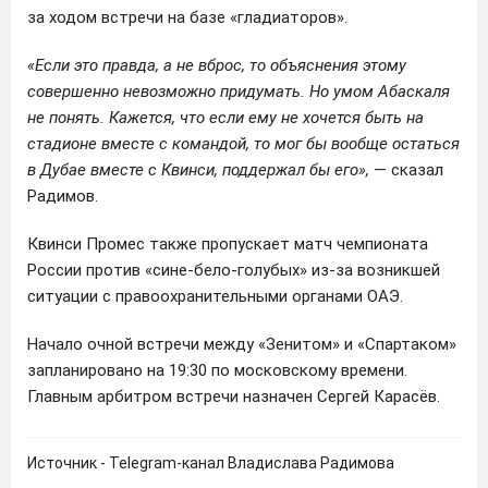
за ходом встречи на базе «гладиаторов».
«Если это правда, а не вброс, то объяснения этому
совершенно невозможно придумать. Но умом Абаскаля
не понять. Кажется, что если ему не хочется быть на
стадионе вместе с командой, то мог бы вообще остаться
в Дубае вместе с Квинси, поддержал бы его»,
— сказал
Радимов.
Квинси Промес также пропускает матч чемпионата
России против «сине-бело-голубых» из-за возникшей
ситуации с правоохранительными органами ОАЭ.
Начало очной встречи между «Зенитом» и «Спартаком»
запланировано на 19:30 по московскому времени.
Главным арбитром встречи назначен Сергей Карасёв.
Источник - Telegram-канал Владислава Радимова