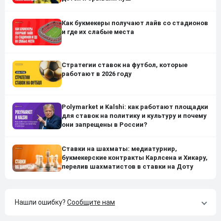
Как букмекеры получают лайв со стадионов
и где их слабые места
Стратегии ставок на футбол, которые
работают в 2026 году
Polymarket и Kalshi: как работают площадки
для ставок на политику и культуру и почему
они запрещены в России?
Ставки на шахматы: медиатурнир,
букмекерские контракты Карлсена и Хикару,
перелив шахматистов в ставки на Доту
Нашли ошибку?
Сообщите нам