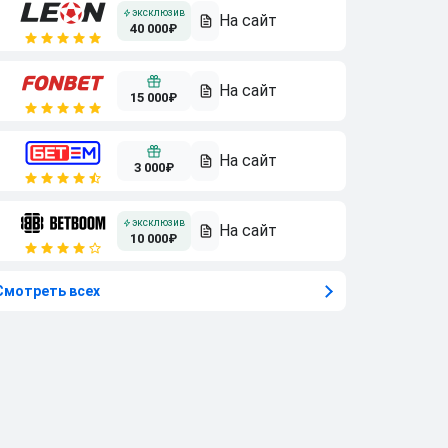
40 000₽
15 000₽
3 000₽
10 000₽
Смотреть всех