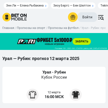
Энн Ли — Елена Рыбакина
Зизу Бергс — Бен Шелтон
Тейл
Войти
Главная
/
Прогнозы на спорт
/
Прогнозы на футбол
/
Урал - Рубин: про
Урал — Рубин: прогноз 12 марта 2025
Урал - Рубин
Кубок России
12 марта
16:00 МСК