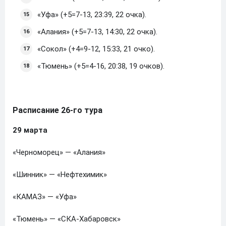
«Уфа» (+5=7-13, 23:39, 22 очка).
«Алания» (+5=7-13, 14:30, 22 очка).
«Сокол» (+4=9-12, 15:33, 21 очко).
«Тюмень» (+5=4-16, 20:38, 19 очков).
Расписание 26-го тура
29 марта
«Черноморец» — «Алания»
«Шинник» — «Нефтехимик»
«КАМАЗ» — «Уфа»
«Тюмень» — «СКА-Хабаровск»