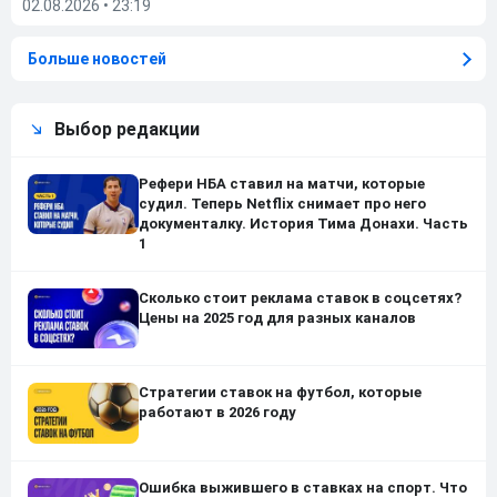
02.08.2026
•
23:19
Больше новостей
Выбор редакции
Рефери НБА ставил на матчи, которые
судил. Теперь Netflix снимает про него
документалку. История Тима Донахи. Часть
1
Сколько стоит реклама ставок в соцсетях?
Цены на 2025 год для разных каналов
Стратегии ставок на футбол, которые
работают в 2026 году
Ошибка выжившего в ставках на спорт. Что