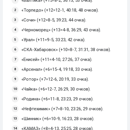
«Балтика» (+15=8-2, 36:13, 53 очка).
«Торпедо» (+12=12-1, 40:18, 48 очков).
«Сочи» (+12=8-5, 39:23, 44 очка).
«Черноморец» (+13=4-8, 36:29, 43 очка).
«Урал» (+11=9-5, 33:23, 42 очка).
«СКА-Хабаровск» (+10=8-7, 31:31, 38 очков).
«Енисей» (+11=4-10, 27:26, 37 очка).
«Арсенал» (+6=15-4, 19:18, 33 очка).
«Ротор» (+7=12-6, 20:19, 33 очка).
«Чайка» (+6=12-7, 26:29, 30 очков).
«Родина» (+6=11-8, 23:23, 29 очков).
«Нефтехимик» (+7=8-10, 23:26, 29 очков).
«Шинник» (+6=10-9, 16:23, 28 очков).
«КАМАЗ» (+8=4-13, 25:25, 28 очков).