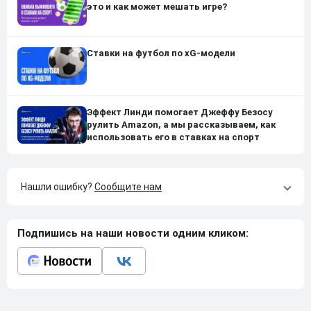
это и как может мешать игре?
Ставки на футбол по xG-модели
Эффект Линди помогает Джеффу Безосу
рулить Amazon, а мы рассказываем, как
использовать его в ставках на спорт
Нашли ошибку?
Сообщите нам
Подпишись на наши новости одним кликом: