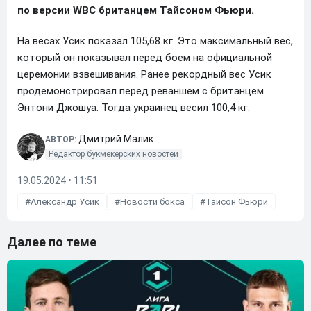
по версии WBC британцем Тайсоном Фьюри.
На весах Усик показал 105,68 кг. Это максимальный вес,
который он показывал перед боем на официальной
церемонии взвешивания. Ранее рекордный вес Усик
продемонстрировал перед реваншем с британцем
Энтони Джошуа. Тогда украинец весил 100,4 кг.
Дмитрий Малик
АВТОР:
Редактор букмекерских новостей
19.05.2024 • 11:51
Александр Усик
Новости бокса
Тайсон Фьюри
Далее по теме