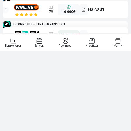
1
10 000₽
78
BETONMOBILE — ПАРТНЕР PARI 1 ЛИГА
2
71
20 000₽
3
107
30 000₽
BETONMOBILE — ПАРТНЕР ЛЕОН 2 ЛИГА
4
115
40 000₽
5
15 000₽
141
6
3 000₽
19