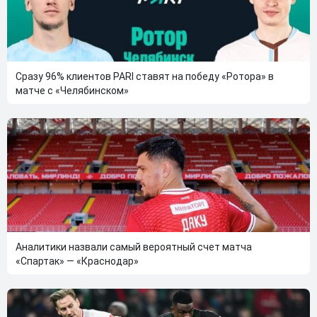
Сразу 96% клиентов PARI ставят на победу «Ротора» в
матче с «Челябинском»
Аналитики назвали самый вероятный счет матча
«Спартак» — «Краснодар»