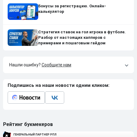
Бонусы за регистрацию. Онлайн-
калькулятор
Стратегия ставок на гол игрока в футболе.
Разбор от настоящих капперов с
примерами и пошаговым гайдом
Нашли ошибку?
Сообщите нам
Подпишись на наши новости одним кликом:
Рейтинг букмекеров
ГЕНЕРАЛЬНЫЙ ПАРТНЕР РПЛ