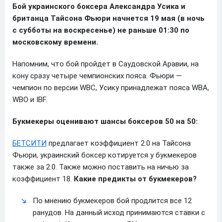
Бой украинского боксера Александра Усика и
британца Тайсона Фьюри начнется 19 мая (в ночь
с субботы на воскресенье) не раньше 01:30 по
московскому времени.
Напомним, что бой пройдет в Саудовской Аравии, на
кону сразу четыре чемпионских пояса. Фьюри —
чемпион по версии WBC, Усику принадлежат пояса WBA,
WBO и IBF.
Букмекеры оценивают шансы боксеров 50 на 50:
БЕТСИТИ
предлагает коэффициент 2.0 на Тайсона
Фьюри, украинский боксер котируется у букмекеров
также за 2.0. Также можно поставить на ничью за
коэффициент 18.
Какие предикты от букмекеров?
По мнению букмекеров бой продлится все 12
ранудов. На данный исход принимаются ставки с