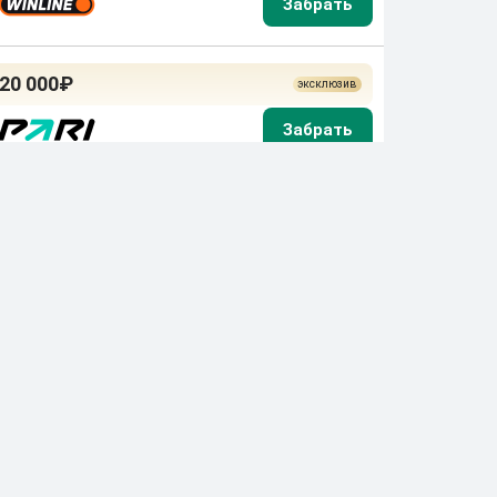
20 000₽
40 000₽
15 000₽
Промокоды