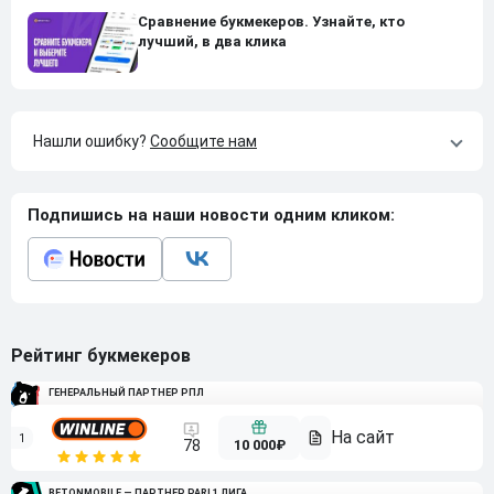
Сравнение букмекеров. Узнайте, кто
лучший, в два клика
Нашли ошибку?
Сообщите нам
Подпишись на наши новости одним кликом:
Рейтинг букмекеров
ГЕНЕРАЛЬНЫЙ ПАРТНЕР РПЛ
1
10 000₽
78
BETONMOBILE — ПАРТНЕР PARI 1 ЛИГА