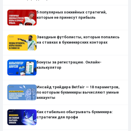
5 популярных хоккейных стратегий,
которые не принесут прибыль
Звездные футболисты, которые попались
на ставках в букмекерских конторах
Бонусы за регистрацию. Онлайн-
калькулятор
Инсайд трейдера Betfair — 18 параметров,
по которым букмекеры вычисляют умные
аккаунты
Как стабильно обыгрывать букмекера:
стратегии для профи