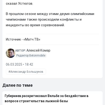
сказал Устюгов.
В прошлом сезоне между этими двумя олимпийскими
чемпионами также происходили конфликты и
инциденты во время соревнований.
Источник - «Матч ТВ»
Алексей Комар
АВТОР:
Редактор Betonmobile
06.03.2025 • 18:42
Александр Большунов
Далее по теме
Губерниев раскритиковал Вяльбе за бездействие в
вопросе строительства лыжной базы