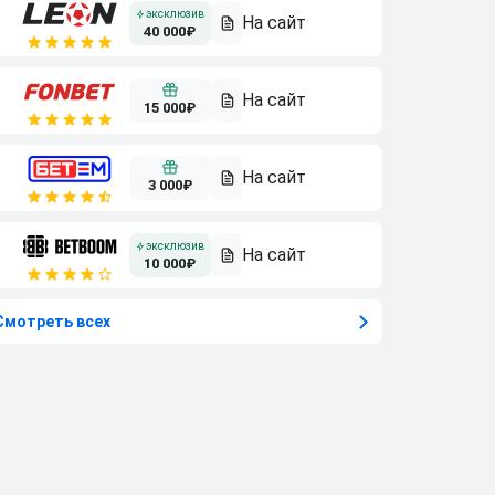
40 000₽
15 000₽
3 000₽
10 000₽
Смотреть всех