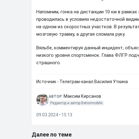
Напомним, гонка на дистанции 10 км в рамка
проводилась в условиях недостаточной видим
на одном из скоростных участков. В результа
мозговую травму, а другая сломала руку.
Вяльбе, комментируя данный инцидент, объяс
низкого уровня спортсменок. Глава ФЛГР подч
страшного.
Источник - Телеграм-канал Василия Уткина
Максим Кирсанов
АВТОР:
Редактор и автор Betonmobile
09.03.2024 • 15:13
Далее по теме