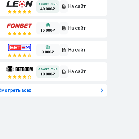
40 000₽
15 000₽
3 000₽
10 000₽
Смотреть всех