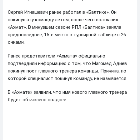
Сергей Игнашевич ранее работал в «Балтике». Он
покинул эту команду летом, после чего возглавил
«Ахмат». В минувшем сезоне РПЛ «Балтика» заняла
предпоследнее, 15-е место в турнирной таблице с 26
очками.
Ранее представители «Ахмата» официально
подтвердили информацию о том, что Магомед Адиев
покинул пост главного тренера команды. Причина, по
которой специалист покинул команду, не называется.
В «Ахмате» заявили, что имя нового главного тренера
будет объявлено позднее.