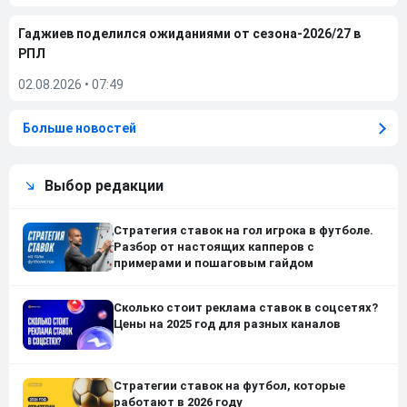
Гаджиев поделился ожиданиями от сезона-2026/27 в
РПЛ
02.08.2026
•
07:49
Больше новостей
Выбор редакции
Стратегия ставок на гол игрока в футболе.
Разбор от настоящих капперов с
примерами и пошаговым гайдом
Сколько стоит реклама ставок в соцсетях?
Цены на 2025 год для разных каналов
Стратегии ставок на футбол, которые
работают в 2026 году