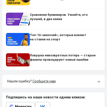
Сравнение букмекеров. Узнайте, кто
лучший, в два клика
Топ-10 «мелочей», которые влияют
на ставки на спорт
Ловушка невозвратных потерь — старые
факапы провоцируют новые ошибки
Нашли ошибку?
Сообщите нам
Подпишись на наши новости одним кликом: