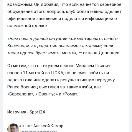
возможным. Он добавил, что если начнется серьезное
обсуждение этого вопроса, клуб обязательно сделает
официальное заявление и поделится информацией о
возможной сделке.
«Нам пока в данной ситуации комментировать нечего.
Конечно, мы с радостью поделимся деталями, если
такая сделка будет иметь место»
, — сказал Дозорцев.
Отметим, что в текущем сезоне Миралем Пьянич
провел 11 матчей за ЦСКА, но не смог забить ни
одного гола или сделать результативную передачу.
Ранее босниец выступал за такие клубы, как
«Барселона», «Ювентус» и «Рома».
Источник - Sport24
Алексей Комар
АВТОР: