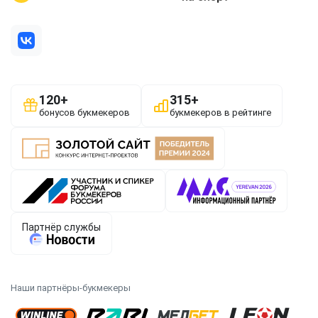
Наши партнёры-букмекеры