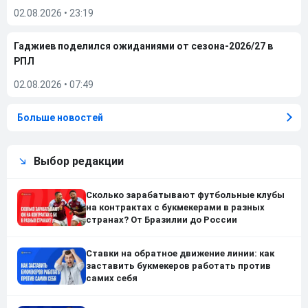
02.08.2026
•
23:19
Гаджиев поделился ожиданиями от сезона-2026/27 в
РПЛ
02.08.2026
•
07:49
Больше новостей
Выбор редакции
Сколько зарабатывают футбольные клубы
на контрактах с букмекерами в разных
странах? От Бразилии до России
Ставки на обратное движение линии: как
заставить букмекеров работать против
самих себя