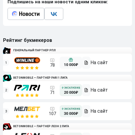
Подпишись на наши новости одним кликом:
Рейтинг букмекеров
ГЕНЕРАЛЬНЫЙ ПАРТНЕР РПЛ
1
10 000₽
78
BETONMOBILE — ПАРТНЕР PARI 1 ЛИГА
2
71
20 000₽
3
107
30 000₽
BETONMOBILE — ПАРТНЕР ЛЕОН 2 ЛИГА