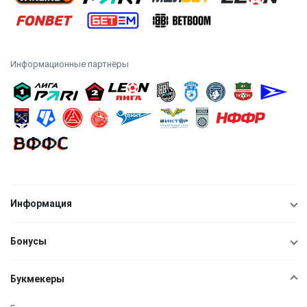
Информационные партнёры
Информация
Бонусы
Букмекеры