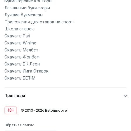
Букмекерские конторы
Легальные букмекеры
Лучшие букмекеры
Приложения для ставок на спорт
Школа ставок
Скачать Pari
Скачать Winline
Скачать Мелбет
Скачать Фонбет
Скачать БК Леон
Скачать Лига Ставок
Скачать БЕТ-М
Прогнозы
18+
© 2013 - 2026 Betonmobile
Обратная связь: