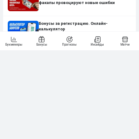
факапы провоцируют новые ошибки
Бонусы за регистрацию. Онлайн-
калькулятор
Что делают букмекеры, если матч в лайве
приносит убыток
Звездные футболисты, которые попались
на ставках в букмекерских конторах
Двойная игра, 75 агентов на финале
«Уимблдона» и 30 000 евро за вход в бизнес.
Что такое кортсайдинг
Нашли ошибку?
Сообщите нам